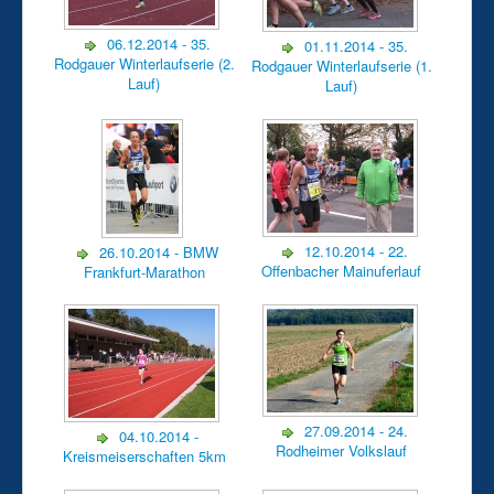
Aktuelle Seite:
Fotogalerie
Fotogalerie 2014
Langstrecke
06.12.2014 - 35.
01.11.2014 - 35.
Rodgauer Winterlaufserie (2.
Rodgauer Winterlaufserie (1.
Lauf)
Lauf)
12.10.2014 - 22.
26.10.2014 - BMW
Offenbacher Mainuferlauf
Frankfurt-Marathon
27.09.2014 - 24.
04.10.2014 -
Rodheimer Volkslauf
Kreismeiserschaften 5km