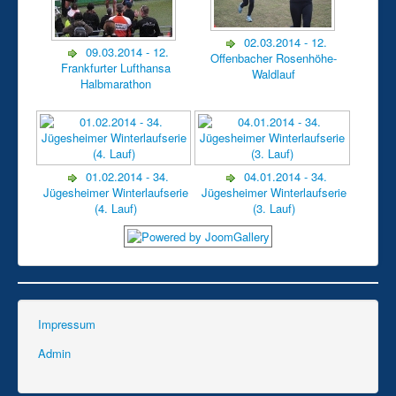
02.03.2014 - 12.
09.03.2014 - 12.
Offenbacher Rosenhöhe-
Frankfurter Lufthansa
Waldlauf
Halbmarathon
01.02.2014 - 34.
04.01.2014 - 34.
Jügesheimer Winterlaufserie
Jügesheimer Winterlaufserie
(4. Lauf)
(3. Lauf)
Impressum
Admin