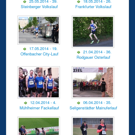
25.05.2014 - 39.
18.05.2014 - 26.
Steinberger Volkslauf
Frankfurter Volkslauf
17.05.2014 - 19.
21.04.2014 - 36.
Offenbacher City-Lauf
Rodgauer Osterlauf
12.04.2014 - 4.
06.04.2014 - 35.
Mühlheimer Fackellauf
Seligenstädter Mainuferlauf