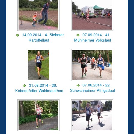
14.09.2014 - 4. Bieberer
07.09.2014 - 41.
Kartoffellauf
Mühlheimer Volkslauf
07.06.2014 - 22.
31.08.2014 - 36.
Schwanheimer Pfingstlauf
Koberstädter Waldmarathon