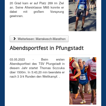
20 Grad kam er auf Platz 269 im Ziel
an. Seine Altersklasse M65 konnte er
dabei mit großem Vorsprung
gewinnen.
Weiterlesen: Marrakesch-Marathon
Abendsportfest in Pfungstadt
03.05.2023 - Beim ersten
Abendsportfest des TSV Pfungstadt in
diesem Jahr startet Thomas Sczcuka
über 1500m. In 5:43,20 min beendete er
nach 3 3/4 Runden den Wettkampf. .